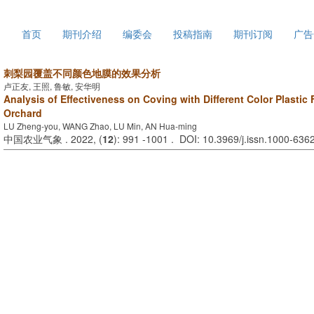
2026年8月5日 星期三
首页
期刊介绍
编委会
投稿指南
期刊订阅
广告
刺梨园覆盖不同颜色地膜的效果分析
卢正友, 王照, 鲁敏, 安华明
Analysis of Effectiveness on Coving with Different Color Plastic 
Orchard
LU Zheng-you, WANG Zhao, LU Min, AN Hua-ming
中国农业气象 . 2022, (
12
): 991 -1001 . DOI: 10.3969/j.issn.1000-636