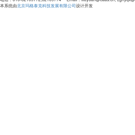
本系统由
北京玛格泰克科技发展有限公司
设计开发