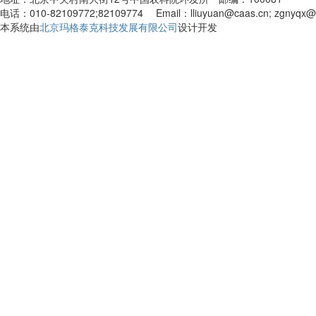
电话：010-82109772;82109774 Email：lliuyuan@caas.cn; zgnyqx@
本系统由
北京玛格泰克科技发展有限公司
设计开发