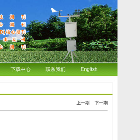
下载中心
联系我们
English
上一期
下一期