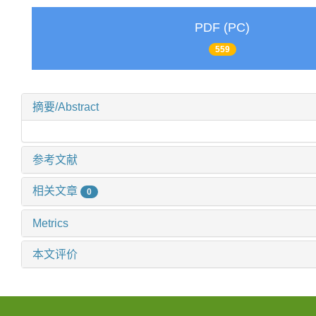
PDF (PC)
559
摘要/Abstract
参考文献
相关文章
0
Metrics
本文评价