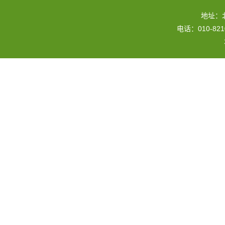
地址：
电话：010-82109