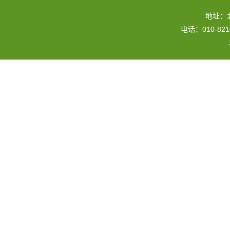
地址：
电话：010-82109