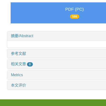
PDF (PC)
586
摘要/Abstract
参考文献
相关文章
0
Metrics
本文评价