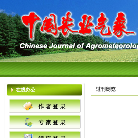
过刊浏览
在线办公